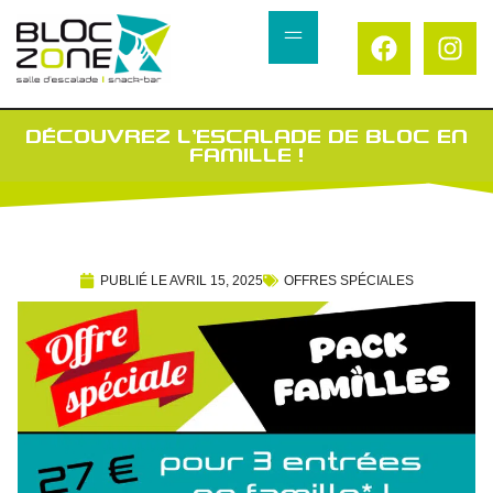
DÉCOUVREZ L’ESCALADE DE BLOC EN
FAMILLE !
PUBLIÉ LE
AVRIL 15, 2025
OFFRES SPÉCIALES