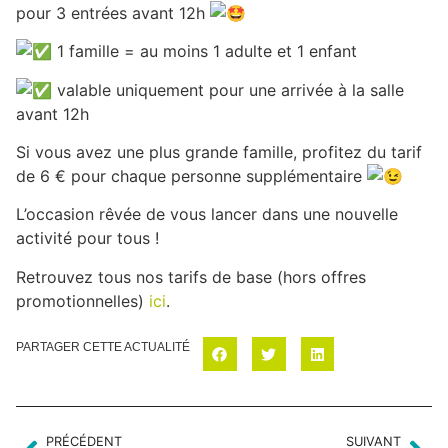
pour 3 entrées avant 12h
1 famille = au moins 1 adulte et 1 enfant
valable uniquement pour une arrivée à la salle
avant 12h
Si vous avez une plus grande famille, profitez du tarif
de 6 € pour chaque personne supplémentaire
L’occasion rêvée de vous lancer dans une nouvelle
activité pour tous !
Retrouvez tous nos tarifs de base (hors offres
promotionnelles)
ici
.
PARTAGER CETTE ACTUALITÉ
PRÉCÉDENT
SUIVANT