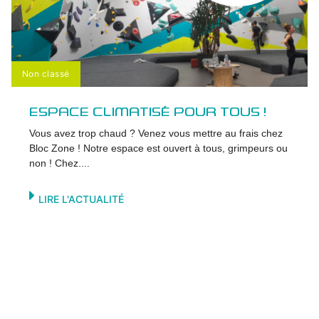
Non classé
ESPACE CLIMATISÉ POUR TOUS !
Vous avez trop chaud ? Venez vous mettre au frais chez
Bloc Zone ! Notre espace est ouvert à tous, grimpeurs ou
non ! Chez....
LIRE L'ACTUALITÉ