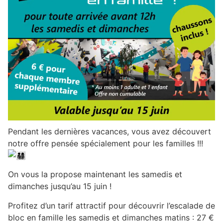
Pendant les dernières vacances, vous avez découvert
notre offre pensée spécialement pour les familles !!!
On
vous la propose maintenant les samedis et
dimanches jusqu’au 15 juin !
Profitez d’un tarif attractif pour découvrir l’escalade de
bloc en famille les samedis et dimanches matins : 27 €