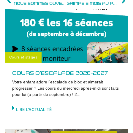
NOUS SOMMES OUVERTS LES JOURS FÉRIÉS !
GRIMPE 5 MOIS AU PRIX DE 3 !
Cours et stages
COURS D’ESCALADE 2026-2027
Votre enfant adore l'escalade de bloc et aimerait
progresser ? Les cours du mercredi après-midi sont faits
pour lui (à partir de septembre) ! 2....
LIRE L'ACTUALITÉ