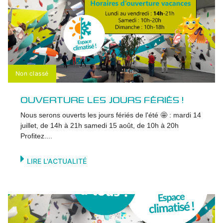
Non classé
OUVERTURE LES JOURS FÉRIÉS !
Nous serons ouverts les jours fériés de l'été 🤩 : mardi 14
juillet, de 14h à 21h samedi 15 août, de 10h à 20h
Profitez....
LIRE L'ACTUALITÉ