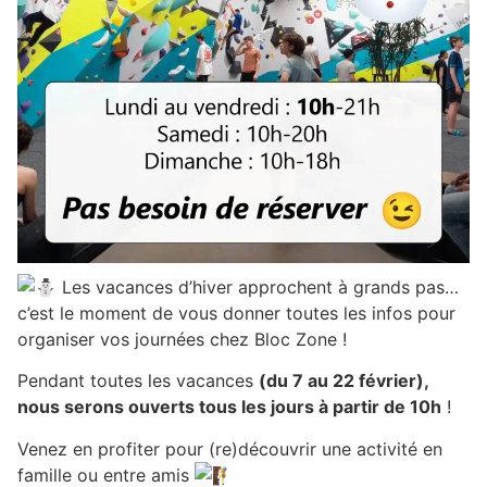
Les vacances d’hiver approchent à grands pas…
c’est le moment de vous donner toutes les infos pour
organiser vos journées chez Bloc Zone !
Pendant toutes les vacances
(du 7 au 22 février),
nous serons ouverts tous les jours à partir de 10h
!
Venez en profiter pour (re)découvrir une activité en
famille ou entre amis