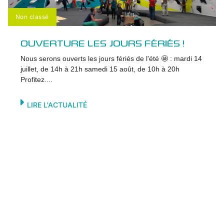
Non classé
OUVERTURE LES JOURS FÉRIÉS !
Nous serons ouverts les jours fériés de l'été 🤩 : mardi 14
juillet, de 14h à 21h samedi 15 août, de 10h à 20h
Profitez....
LIRE L'ACTUALITÉ