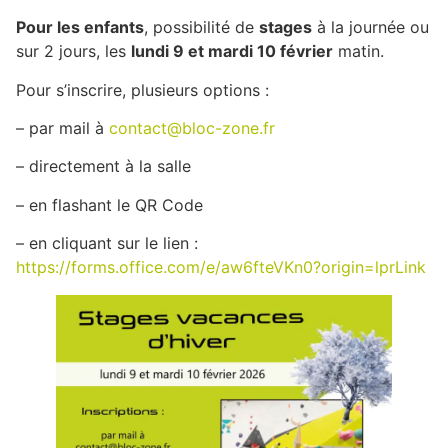
Pour les enfants
, possibilité de
stages
à la journée ou
sur 2 jours, les
lundi 9 et mardi 10 février
matin.
Pour s’inscrire, plusieurs options :
– par mail à
contact@bloc-zone.fr
– directement à la salle
– en flashant le QR Code
– en cliquant sur le lien :
https://forms.office.com/e/aw6fteVKn0?origin=lprLink