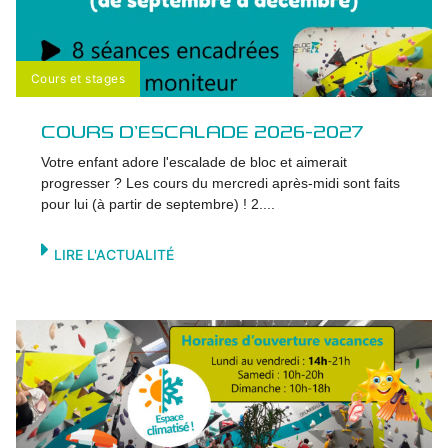
Cours et stages
COURS D’ESCALADE 2026-2027
Votre enfant adore l'escalade de bloc et aimerait
progresser ? Les cours du mercredi après-midi sont faits
pour lui (à partir de septembre) ! 2....
LIRE L'ACTUALITÉ