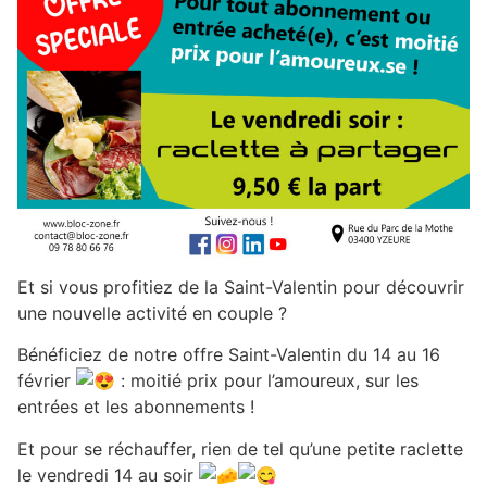
Et si vous profitiez de la Saint-Valentin pour découvrir
une nouvelle activité en couple ?
Bénéficiez de notre offre Saint-Valentin du 14 au 16
février
: moitié prix pour l’amoureux, sur les
entrées et les abonnements !
Et pour se réchauffer, rien de tel qu’une petite raclette
le vendredi 14 au soir