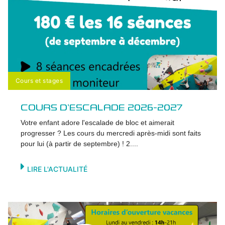
Cours et stages
COURS D’ESCALADE 2026-2027
Votre enfant adore l'escalade de bloc et aimerait
progresser ? Les cours du mercredi après-midi sont faits
pour lui (à partir de septembre) ! 2....
LIRE L'ACTUALITÉ