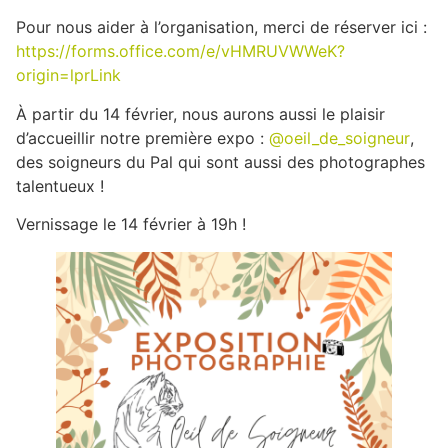
Pour nous aider à l’organisation, merci de réserver ici :
https://forms.office.com/e/vHMRUVWWeK?
origin=lprLink
À
partir du 14 février, nous aurons aussi le plaisir
d’accueillir notre première expo :
@oeil_de_soigneur
,
des soigneurs du Pal qui sont aussi des photographes
talentueux !
Vernissage le 14 février à 19h !