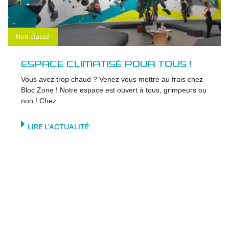
Non classé
ESPACE CLIMATISÉ POUR TOUS !
Vous avez trop chaud ? Venez vous mettre au frais chez
Bloc Zone ! Notre espace est ouvert à tous, grimpeurs ou
non ! Chez....
LIRE L'ACTUALITÉ