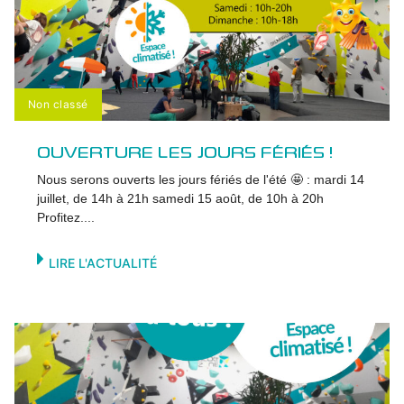
Non classé
OUVERTURE LES JOURS FÉRIÉS !
Nous serons ouverts les jours fériés de l'été 🤩 : mardi 14
juillet, de 14h à 21h samedi 15 août, de 10h à 20h
Profitez....
LIRE L'ACTUALITÉ