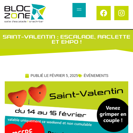
SAINT-VALENTIN : ESCALADE, RACLETTE
ET EXPO !
PUBLIÉ LE
FÉVRIER 5, 2025
ÉVÉNEMENTS