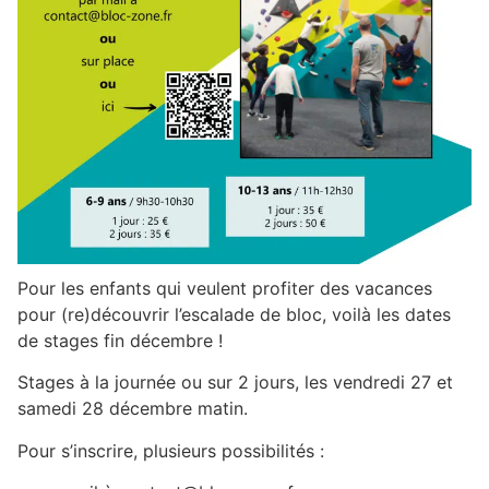
Pour les enfants qui veulent profiter des vacances
pour (re)découvrir l’escalade de bloc, voilà les dates
de stages fin décembre !
Stages à la journée ou sur 2 jours, les vendredi 27 et
samedi 28 décembre matin.
Pour s’inscrire, plusieurs possibilités :