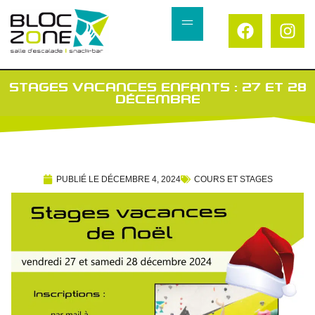
STAGES VACANCES ENFANTS : 27 ET 28
DÉCEMBRE
PUBLIÉ LE
DÉCEMBRE 4, 2024
COURS ET STAGES