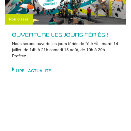
Non classé
OUVERTURE LES JOURS FÉRIÉS !
Nous serons ouverts les jours fériés de l'été 🤩 : mardi 14
juillet, de 14h à 21h samedi 15 août, de 10h à 20h
Profitez....
LIRE L'ACTUALITÉ