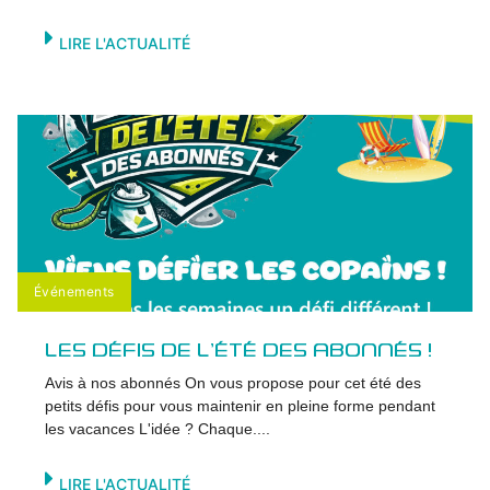
LIRE L'ACTUALITÉ
Événements
LES DÉFIS DE L’ÉTÉ DES ABONNÉS !
Avis à nos abonnés On vous propose pour cet été des
petits défis pour vous maintenir en pleine forme pendant
les vacances L'idée ? Chaque....
LIRE L'ACTUALITÉ