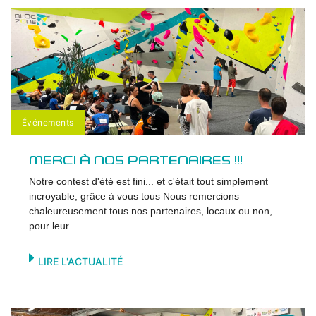
Événements
MERCI À NOS PARTENAIRES !!!
Notre contest d'été est fini... et c'était tout simplement
incroyable, grâce à vous tous Nous remercions
chaleureusement tous nos partenaires, locaux ou non,
pour leur....
LIRE L'ACTUALITÉ