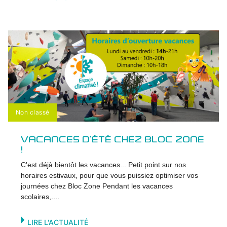
Non classé
VACANCES D’ÉTÉ CHEZ BLOC ZONE
!
C'est déjà bientôt les vacances... Petit point sur nos
horaires estivaux, pour que vous puissiez optimiser vos
journées chez Bloc Zone Pendant les vacances
scolaires,....
LIRE L'ACTUALITÉ