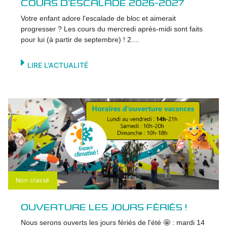
COURS D’ESCALADE 2026-2027
Votre enfant adore l'escalade de bloc et aimerait
progresser ? Les cours du mercredi après-midi sont faits
pour lui (à partir de septembre) ! 2....
LIRE L'ACTUALITÉ
Non classé
OUVERTURE LES JOURS FÉRIÉS !
Nous serons ouverts les jours fériés de l'été 🤩 : mardi 14