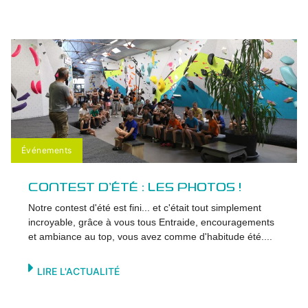
Événements
CONTEST D’ÉTÉ : LES PHOTOS !
Notre contest d'été est fini... et c'était tout simplement
incroyable, grâce à vous tous Entraide, encouragements
et ambiance au top, vous avez comme d'habitude été....
LIRE L'ACTUALITÉ