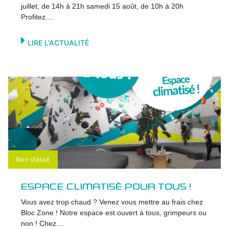
juillet, de 14h à 21h samedi 15 août, de 10h à 20h
Profitez....
LIRE L'ACTUALITÉ
Non classé
ESPACE CLIMATISÉ POUR TOUS !
Vous avez trop chaud ? Venez vous mettre au frais chez
Bloc Zone ! Notre espace est ouvert à tous, grimpeurs ou
non ! Chez....