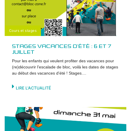
Cours et stages
STAGES VACANCES D’ÉTÉ : 6 ET 7
JUILLET
Pour les enfants qui veulent profiter des vacances pour
(re)découvrir l'escalade de bloc, voilà les dates de stages
au début des vacances d'été ! Stages....
LIRE L'ACTUALITÉ