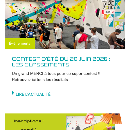
Événements
CONTEST D’ÉTÉ DU 20 JUIN 2026 :
LES CLASSEMENTS
Un grand MERCI à tous pour ce super contest !!!
Retrouvez ici tous les résultats :
LIRE L'ACTUALITÉ