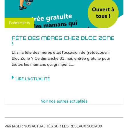
Événements
FÊTE DES MÈRES CHEZ BLOC ZONE
!
Et si la fête des mères était l'occasion de (re)découvrir
Bloc Zone ? Ce dimanche 31 mai, entrée gratuite pour
toutes les mamans qui grimpent....
LIRE L'ACTUALITÉ
Voir nos autres actualités
PARTAGER NOS ACTUALITÉS SUR LES RÉSEAUX SOCIAUX